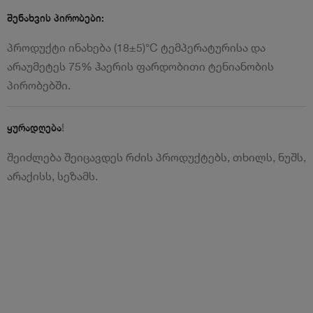
შენახვის პირობები:
პროდუქტი ინახება (18±5)°С ტემპერატურისა და
არაუმეტეს 75% ჰაერის ფარდობითი ტენიანობის
პირობებში.
!
ყურადღება
შეიძლება შეიცავდეს რძის პროდუქტებს, თხილს, ნუშს,
არაქისს, სეზამს.