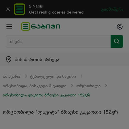
2 Nabiji
გადმოწერა
Get Fresh groceries delivered
მისამართის არჩევა
მთავარი
ტკბილეული და ნაყინი
ორცხობილა, ბისკვიტი & ვაფლი
ორცხობილა
ორცხობილა ლავიტა ბრაუნი კაკაოთი 152გრ
ორცხობილა "ლავიტა" ბრაუნი კაკაოთი 152გრ