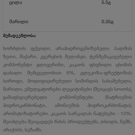
ცილა
5.5გ
მარილი
0.35გ
შემადგენლობა:
ხორბლის ფქვილი, არაჰიდროგენიზებული პალმის
ზეთი, შაქარი, კვერცხის მელანჟი, ტენშემაკავებელი
კომპონენტი გლიცერინი, კაკაოს ფხვნილი ცხიმის
დაბალი შემცველობით 6%, გლუკოზა-ფრუქტოზის
სიროფი, მოდიფიცირებული სიმინდის სახამებელი,
მარილი, ემულგატორები ლეციტინები (შეიცავს სოიოს),
გამაფხვიერებელი კომპონენტები (ნატრიუმის
ჰიდროკარბონატი, ამონიუმის ჰიდროკარბონატი),
არომატიზატორები. კაკაოს სარკალას ნატეხები - 13%.
შეიძლება შეიცავდეს რძის პროდუქტებს, თხილს, ნუშს,
არაქისს, სეზამს.