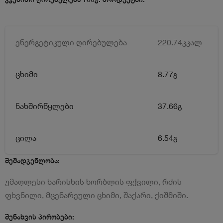
ენერგეტიკული ღირებულება
220.74კკალ
ცხიმი
8.77გ
ნახშირწყლები
37.66გ
ცილა
6.54გ
შემადგენლობა:
უმაღლესი ხარისხის ხორბლის ფქვილი, რძის
ფხვნილი, მცენარეული ცხიმი, შაქარი, ქიშმიში.
შენახვის პირობები: