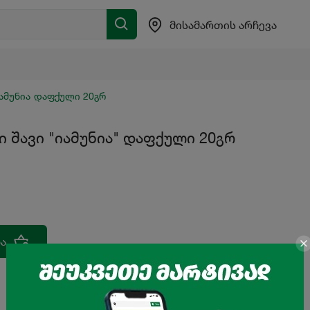
მისამართის არჩევა
ამუნია დაფქული 20გრ
 შავი "იამუნია" დაფქული 20გრ
ა