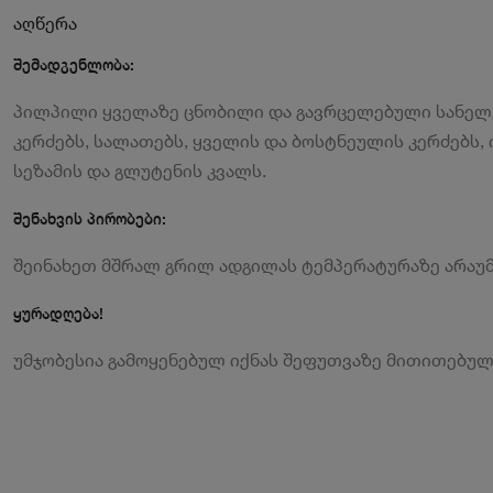
აღწერა
შემადგენლობა:
პილპილი ყველაზე ცნობილი და გავრცელებული სანელებე
კერძებს, სალათებს, ყველის და ბოსტნეულის კერძებს, 
სეზამის და გლუტენის კვალს.
შენახვის პირობები:
შეინახეთ მშრალ გრილ ადგილას ტემპერატურაზე არაუმ
ყურადღება!
უმჯობესია გამოყენებულ იქნას შეფუთვაზე მითითებუ