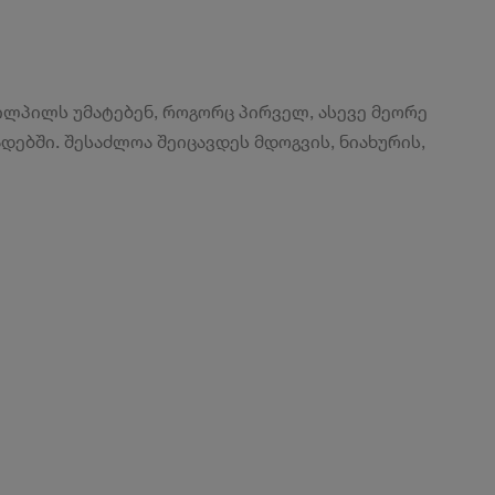
ილპილს უმატებენ, როგორც პირველ, ასევე მეორე
დებში. შესაძლოა შეიცავდეს მდოგვის, ნიახურის,