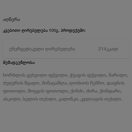
აღწერა
კვებითი ღირებულება 100გ. პროდუქტში:
ენერგეტიკული ღირებულება
214კკალ
შემადგენლობა:
ხორბლის ცეხვილი ფქვილი, ჭვავის ფქვილი, მარილი,
ძუღურის წყალი, მიწაცაშლა, ლობიოს ჩენჩო, დაფნის
ფოთოლი, მოცვის ფოთოლი, ქინძი, ძირა, ქონდარი,
ასკილი, სელის თესლი, კალინკი, კვლიავის თესლი.