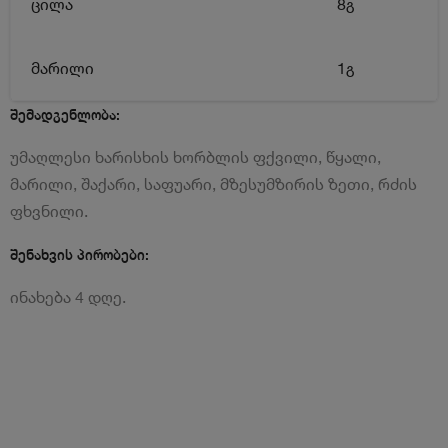
ცილა
8გ
მარილი
1გ
შემადგენლობა:
უმაღლესი ხარისხის ხორბლის ფქვილი, წყალი,
მარილი, შაქარი, საფუარი, მზესუმზირის ზეთი, რძის
ფხვნილი.
შენახვის პირობები:
ინახება 4 დღე.