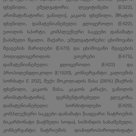
ფხვნილი, ემულგატორი: ლეციტინები (E322),
არომატიზატორი: ვანილი], კაკაოს ფხვნილი, შრატის
ფხვნილი, დამატენიანებელი: გლიცეროლი (E422),
ეთილის სპირტი, კომპლექსური საკვები დანამატი
[სასმელი წყალი, შაქარი, ემულგატორები: ცხიმოვანი
მჟავების მარილები (E470) და ცხიმოვანი მჟავების
პოლიგლიცეროლის ეთერები (E475),
დამატენიანებელი: გლიცეროლი (E422) და
პროპილენგლიკოლი (E1520), კონსერვანტი: კალიუმის
სორბატი E 202], მუქი შოკოლადის მასა (28%) [შაქრის
ფხვნილი, კაკაოს მასა, კაკაოს კარაქი, ვანილის
არომატიზატორი], ფერმენტირებული გლუკოზა,
დამატენიანებელი: სორბიტოლები (E420),
კომპლექსური საკვები დანამატი [საფუარი: ნატრიუმის
ბიკარბონატი (საჭმელი სოდა), სიმინდის სახამებელი,
კონსერვანტი: ნატრიუმის დიჰიდროპიროფოსფატი