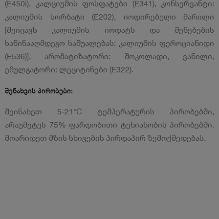
(E450i), კალციუმის ფოსფატები (E341), კონსერვანტი:
კალიუმის სორბატი (E202), იოდირებული მარილი
[შეიცავს კალიუმის იოდატს და შეწებების
საწინააღმდეგო საშუალებას: კალიუმის ფეროციანიდი
(E536)], არომატიზატორი: შოკოლადი, ვანილი,
ემულგატორი: ლეციტინები (E322).
შენახვის პირობები:
შეინახეთ 5-21°С ტემპერატურის პირობებში,
არაუმეტეს 75% ფარდობითი ტენიანობის პირობებში.
მოარიდეთ მზის სხივების პირდაპირ ზემოქმედებას.