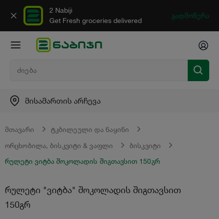
2 Nabiji
გადმოწერა
Get Fresh groceries delivered
მისამართის არჩევა
მთავარი
ტკბილეული და ნაყინი
ორცხობილა, ბისკვიტი & ვაფლი
ბისკვიტი
რულეტი ვიტბა შოკოლადის შიგთავსით 150გრ
რულეტი "ვიტბა" შოკოლადის შიგთავსით
150გრ