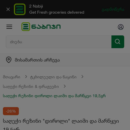
2 Nabiji
გადმოწერა
Get Fresh groceries delivered
მისამართის არჩევა
მთავარი
ტკბილეული და ნაყინი
საღეჭი რეზინი & დრაჟეები
საღეჭი რეზინი დიროლი ლაიმი და მარწყვი 19,5გრ
-26%
საღეჭი რეზინი "დიროლი" ლაიმი და მარწყვი
19,5გრ