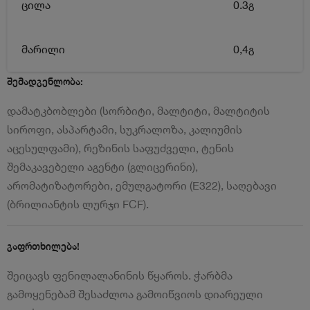
ცილა
0.3გ
მარილი
0,4გ
შემადგენლობა:
დამატკბობლები (სორბიტი, მალტიტი, მალტიტის
სიროფი, ასპარტამი, სუკრალოზა, კალიუმის
აცესულფამი), რეზინის საფუძველი, ტენის
შემაკავებელი აგენტი (გლიცერინი),
არომატიზატორები, ემულგატორი (Е322), საღებავი
(ბრილიანტის ლურჯი FCF).
გაფრთხილება!
შეიცავს ფენილალანინის წყაროს. ჭარბმა
გამოყენებამ შესაძლოა გამოიწვიოს დიარეული