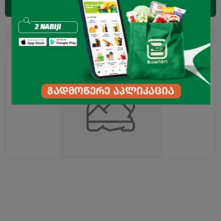
დამატება