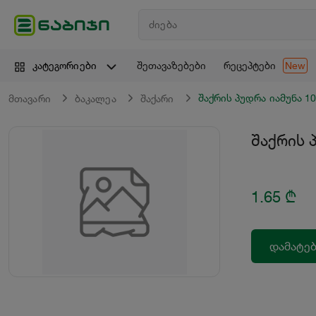
შეთავაზებები
რეცეპტები
კატეგორიები
New
შაქრის პუდრა იამუნა 10
მთავარი
ბაკალეა
შაქარი
შაქრის 
1.65
₾
დამატებ