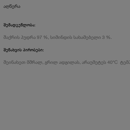
აღწერა
შემადგენლობა:
შაქრის პუდრა 97 %, სიმინდის სახამებელი 3 %.
შენახვის პირობები:
შეინახეთ მშრალ, გრილ ადგილას, არაუმეტეს 40°C ტემ