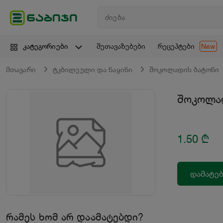
შეთავაზებები
რეცეპტები
კატეგორიები
New
მთავარი
ტკბილეული და ნაყინი
შოკოლადის ბატონი
შოკოლად
1.50
₾
დამატებ
რამეს ხომ არ დაამატებდი?