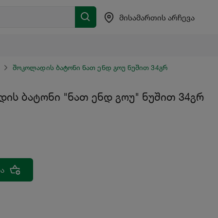
მისამართის არჩევა
შოკოლადის ბატონი ნათ ენდ გოუ ნუშით 34გრ
ის ბატონი "ნათ ენდ გოუ" ნუშით 34გრ
ა