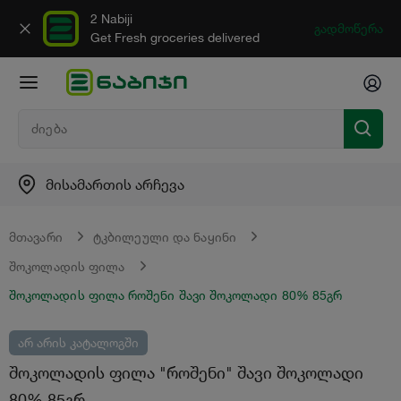
2 Nabiji
გადმოწერა
Get Fresh groceries delivered
მისამართის არჩევა
მთავარი
ტკბილეული და ნაყინი
შოკოლადის ფილა
შოკოლადის ფილა როშენი შავი შოკოლადი 80% 85გრ
არ არის კატალოგში
შოკოლადის ფილა "როშენი" შავი შოკოლადი
80% 85გრ