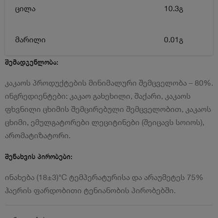
ცილა
10.3გ
მარილი
0.01გ
შემადგენლობა:
კაკაოს პროდუქტების მინიმალური შემცველობა – 80%.
ინგრედიენტები: კაკაო გახეხილი, შაქარი, კაკაოს
ფხვნილი ცხიმის შემცირებული შემცველობით, კაკაოს
ცხიმი, ემულგატორები ლეციტინები (შეიცავს სოიოს),
არომატიზატორი.
შენახვის პირობები:
ინახება (18±3)°С ტემპერატურისა და არაუმეტეს 75%
ჰაერის ფარდობითი ტენიანობის პირობებში.