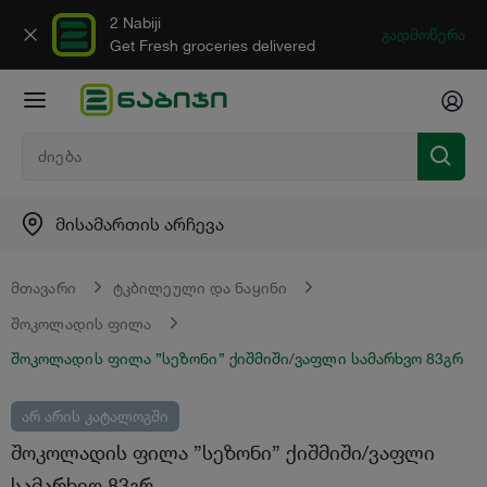
2 Nabiji
გადმოწერა
Get Fresh groceries delivered
მისამართის არჩევა
მთავარი
ტკბილეული და ნაყინი
შოკოლადის ფილა
შოკოლადის ფილა ”სეზონი” ქიშმიში/ვაფლი სამარხვო 83გრ
არ არის კატალოგში
შოკოლადის ფილა ”სეზონი” ქიშმიში/ვაფლი
სამარხვო 83გრ