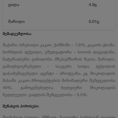
ცილა
4.9გ
მარილი
0.01გ
შემადგენლობა:
შაქარი, სრესილი კაკაო, ქიშმიში – 7,8%, კაკაოს ცხიმი,
ხორბლის ფქვილი, ემულგატორი – სოიოს ლეციტინი,
ნატურალური ვანილინი, მზესუმზირის ზეთი, მარილი,
გამაფხვიერებელი – საკვები სოდა, ფქვილის
დასამუშავებელი აგენტი – პროტეაზა. კჯ. შოკოლადის
მასაში კაკაო-პროდუქტების მინიმალური შემცველობა
49%. გამოყენებულია ბელგიური შოკოლადის
ნედლეული. ვაფლის შემცველობა – 3.3%.
შენახვის პირობები:
შეინახეთ სუფთა, მშრალ, მკვეთრი სუნისგან დაცულ