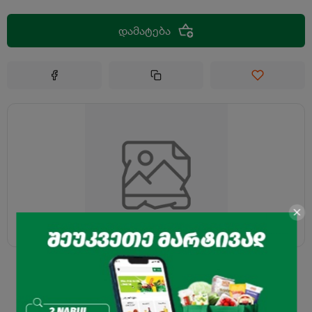
დამატება