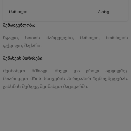
მარილი
7.55გ
შემადგენლობა:
წყალი, სოიოს მარცვლები, მარილი, ხორბლის
ფქვილი, შაქარი.
შენახვის პირობები:
შეინახეთ მშრალ, ბნელ და გრილ ადგილზე.
მოარიდეთ მზის სხივების პირდაპირ ზემოქმედებას.
გახსნის შემდეგ შეინახეთ მაცივარში.