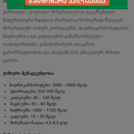
აღწერა
ქართული, ცოცხალი მინერალებით გაჯერებული
ნატურალური წყალია, რომელიც ზომიერად შეიცავს
მინერალურ-იონურ კომპლექსს. ჰიდროკარბონატების,
მაგნიუმისა და კალციუმის განუმეორებელი
თანაფარდობა, განაპირობებს ლიკანის
გამორჩეულობას და ანიჭებს მას უნიკალურ, რბილ
გემოს.
ქიმიური შემადგენლობა:
ჰიდროკარბონატები: 3000 – 4500 მგ/ლ
ქლორიდები: 250-500 მგ/ლ
კალციუმი: 40 – 100 მგ/ლ
მაგნიუმი: 30 – 80 მგ/ლ
ნატრიუმი: 1000 – 1700 მგ/ლ
კალიუმი: 15 – 50 მგ/ლ
მინერალიზაცია: 4,5-6,5 გ/ლ