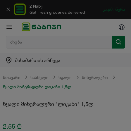
2 Nabiji
გადმოწერა
Get Fresh groceries delivered
მისამართის არჩევა
მთავარი
სასმელი
წყალი
მინერალური
წყალი მინერალური ლიკანი 1,5ლ
წყალი მინერალური "ლიკანი" 1,5ლ
2.55
₾