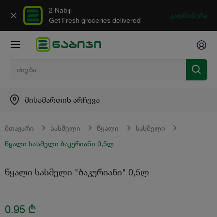
2 Nabiji
გადმოწერა
Get Fresh groceries delivered
მისამართის არჩევა
მთავარი
სასმელი
წყალი
სასმელი
წყალი სასმელი ბაკურიანი 0,5ლ
წყალი სასმელი "ბაკურიანი" 0,5ლ
0.95
₾