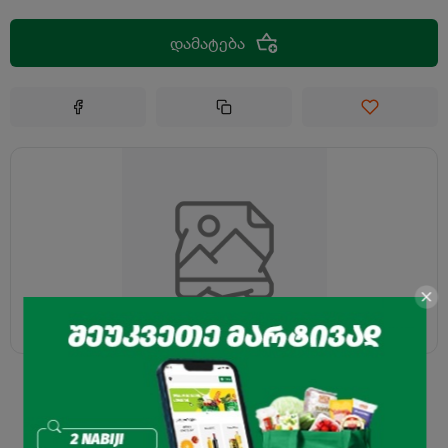
დამატება