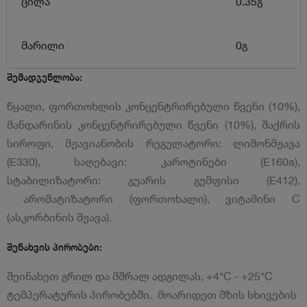
ცილა
0.35გ
მარილი
0გ
შემადგენლობა:
წყალი, ფორთოხლის კონცენტრირებული წვენი (10%),
მანდარინის კონცენტრირებული წვენი (10%), შაქრის
სიროფი, მჟავიანობის რეგულატორი: ლიმონმჟავა
(E330), საღებავი: კაროტინები (E160a),
სტაბილიზატორი: გუარის გუმფისი (E412),
არომატიზატორი (ფორთოხალი), ვიტამინი C
(ასკორბინის მჟავა).
შენახვის პირობები:
შეინახეთ გრილ და მშრალ ადგილას, +4°C - +25°C
ტემპერატურის პირობებში. მოარიდეთ მზის სხივების